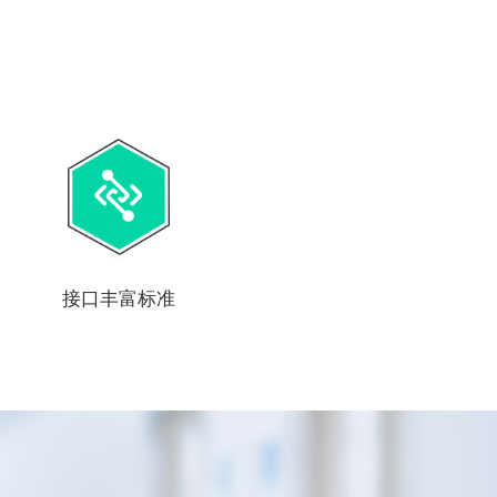
接口丰富标准