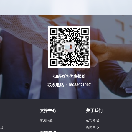
扫码咨询优惠报价
联系电话：18688971007
支持中心
关于我们
常见问题
公司介绍
新闻中心
n版