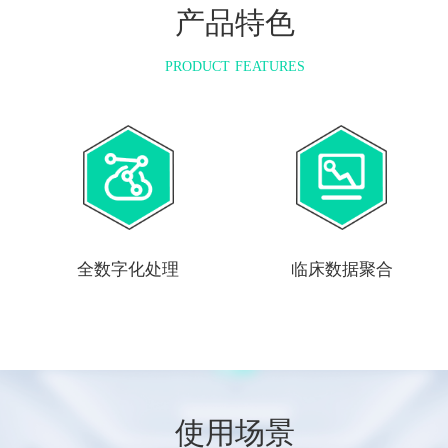
产品特色
PRODUCT FEATURES
全数字化处理
临床数据聚合
使用场景