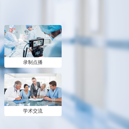
录制点播
学术交流