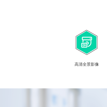
高清全景影像