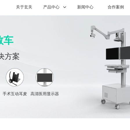
关于玄关
产品中心
新闻中心
合作案例
教车
决方案
手术互动耳麦
高清医用显示器