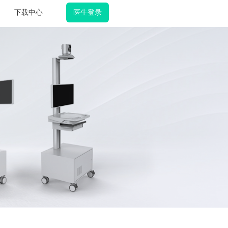
医生登录
下载中心